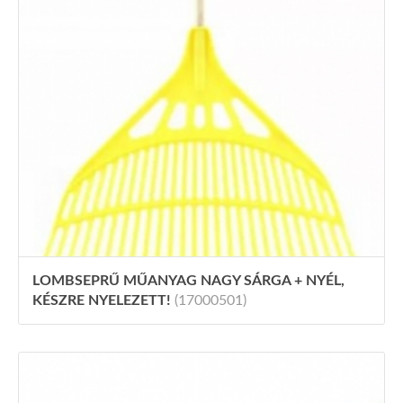
LOMBSEPRŰ MŰANYAG NAGY SÁRGA + NYÉL,
KÉSZRE NYELEZETT!
(17000501)