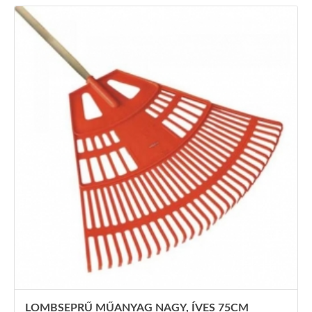
LOMBSEPRŰ MŰANYAG NAGY, ÍVES 75CM