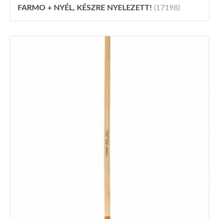
FARMO + NYÉL, KÉSZRE NYELEZETT!
(17198)