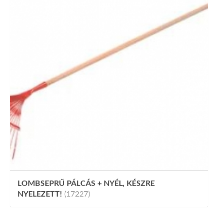
LOMBSEPRŰ PÁLCÁS + NYÉL, KÉSZRE
NYELEZETT!
(17227)