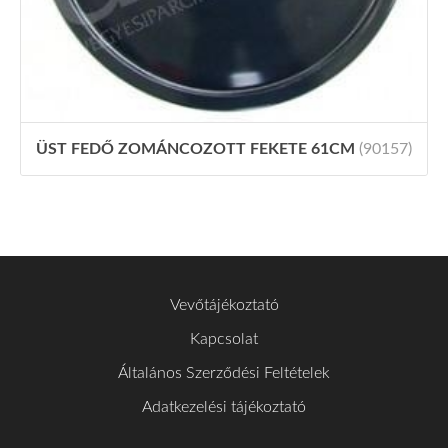
ÜST FEDŐ ZOMÁNCOZOTT FEKETE 61CM
(90157)
Vevőtájékoztató
Kapcsolat
Általános Szerződési Feltételek
Adatkezelési tájékoztató