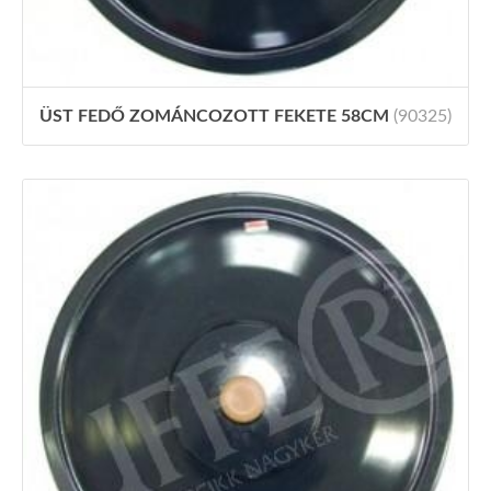
ÜST FEDŐ ZOMÁNCOZOTT FEKETE 58CM
(90325)