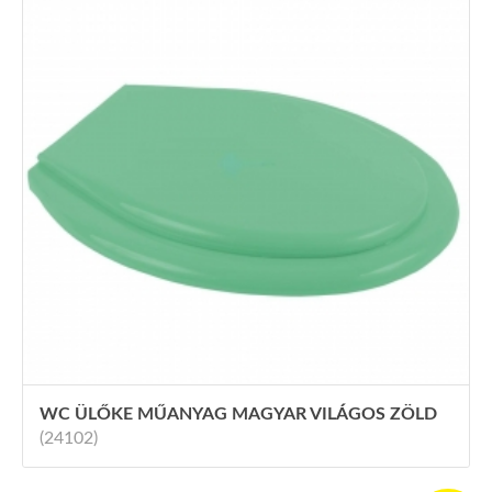
WC ÜLŐKE MŰANYAG MAGYAR VILÁGOS ZÖLD
(24102)