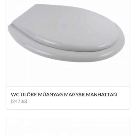
WC ÜLŐKE MŰANYAG MAGYAR MANHATTAN
(24736)