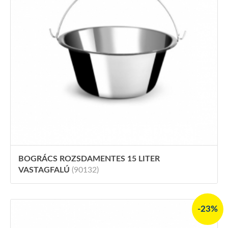
BOGRÁCS ROZSDAMENTES 15 LITER
VASTAGFALÚ
(90132)
-23%