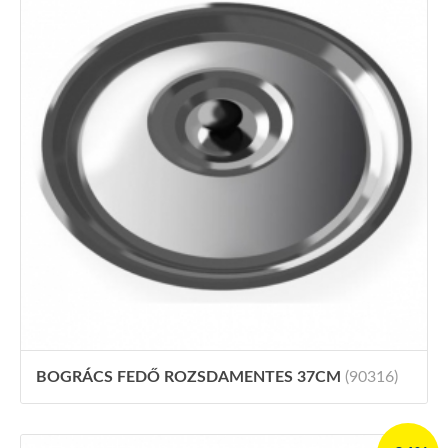
BOGRÁCS FEDŐ ROZSDAMENTES 37CM
(90316)