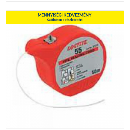
MENNYISÉGI KEDVEZMÉNY!
Kattintson a részletekért!