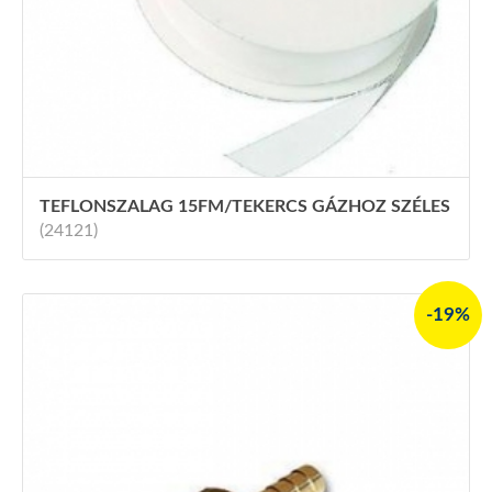
TEFLONSZALAG 15FM/TEKERCS GÁZHOZ SZÉLES
(24121)
-19%