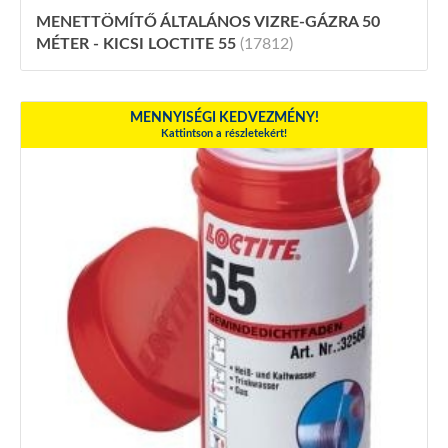
MENETTÖMÍTŐ ÁLTALÁNOS VIZRE-GÁZRA 50
MÉTER - KICSI LOCTITE 55
(17812)
MENNYISÉGI KEDVEZMÉNY!
Kattintson a részletekért!