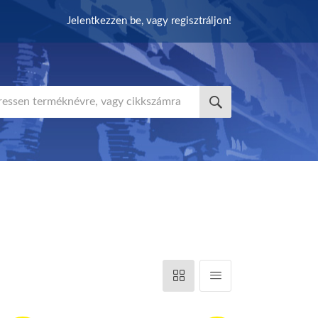
Jelentkezzen be, vagy regisztráljon!