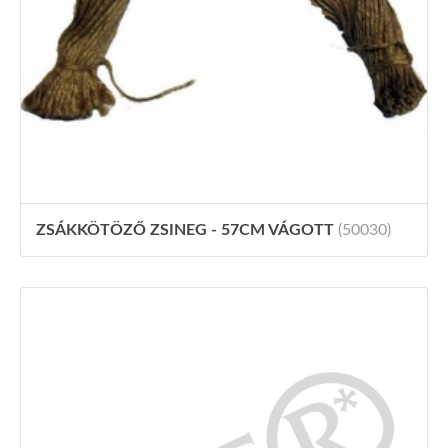
ZSÁKKÖTÖZŐ ZSINEG - 57CM VÁGOTT
(50030)