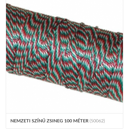
NEMZETI SZÍNŰ ZSINEG 100 MÉTER
(50062)