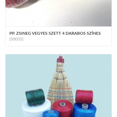
PP. ZSINEG VEGYES SZETT 4 DARABOS SZÍNES
(50035)