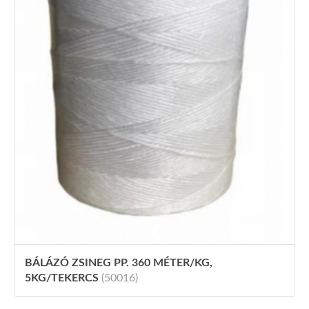
BÁLÁZÓ ZSINEG PP. 360 MÉTER/KG,
5KG/TEKERCS
(50016)