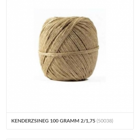
KENDERZSINEG 100 GRAMM 2/1,75
(50038)