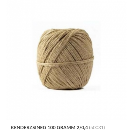
KENDERZSINEG 100 GRAMM 2/0,4
(50031)