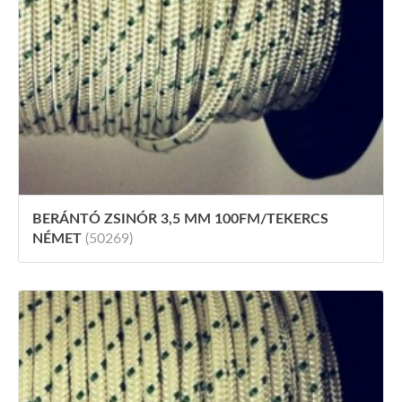
BERÁNTÓ ZSINÓR 3,5 MM 100FM/TEKERCS
NÉMET
(50269)