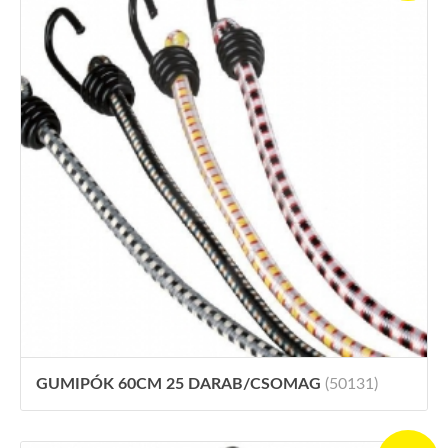
GUMIPÓK 60CM 25 DARAB/CSOMAG
(50131)