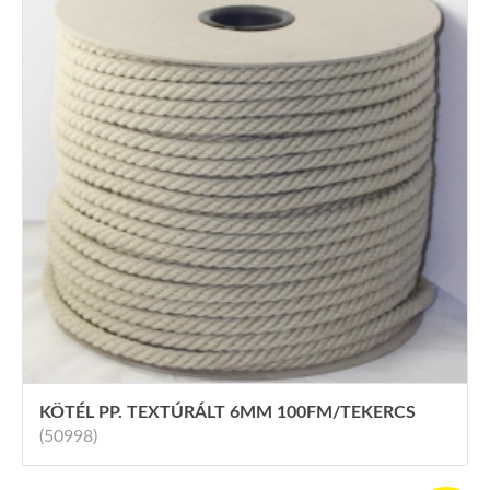
KÖTÉL PP. TEXTÚRÁLT 6MM 100FM/TEKERCS
(50998)