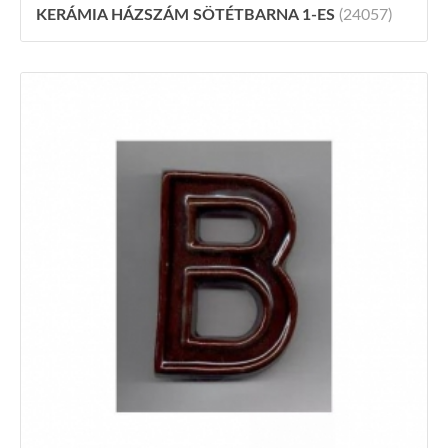
KERÁMIA HÁZSZÁM SÖTÉTBARNA 1-ES
(24057)