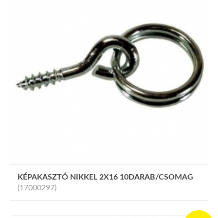
KÉPAKASZTÓ NIKKEL 2X16 10DARAB/CSOMAG
(17000297)