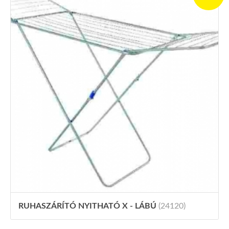
RUHASZÁRÍTÓ NYITHATÓ X - LÁBÚ
(24120)