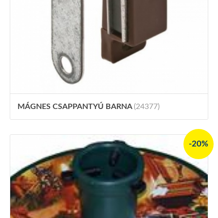
MÁGNES CSAPPANTYÚ BARNA
(24377)
-20%