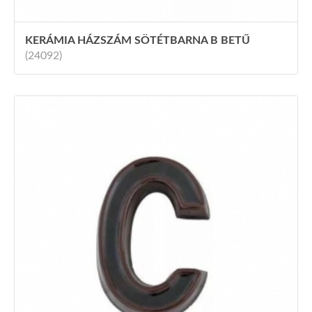
KERÁMIA HÁZSZÁM SÖTÉTBARNA B BETŰ
(24092)