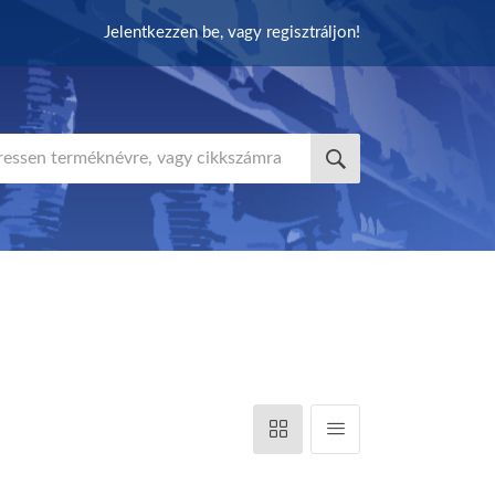
Jelentkezzen be, vagy regisztráljon!