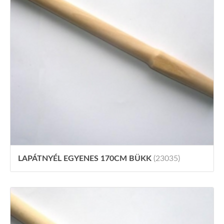
LAPÁTNYÉL EGYENES 170CM BÜKK
(23035)