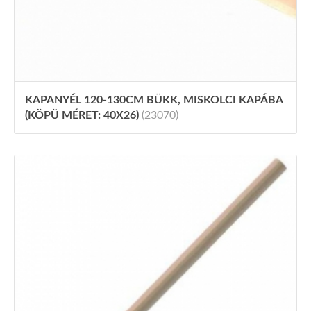
KAPANYÉL 120-130CM BÜKK, MISKOLCI KAPÁBA
(KÖPÜ MÉRET: 40X26)
(23070)