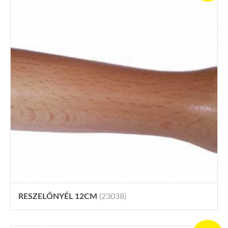
RESZELŐNYÉL 12CM
(23038)