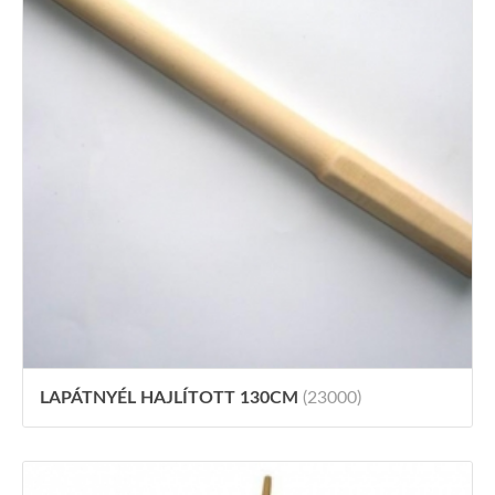
LAPÁTNYÉL HAJLÍTOTT 130CM
(23000)