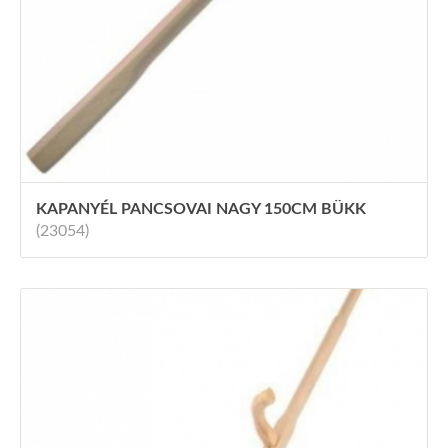
KAPANYÉL PANCSOVAI NAGY 150CM BÜKK
(23054)