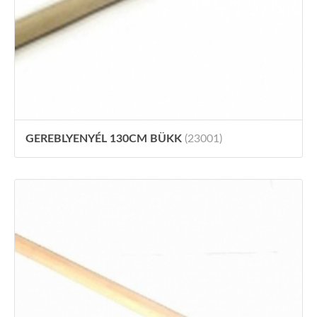
GEREBLYENYÉL 130CM BÜKK
(23001)