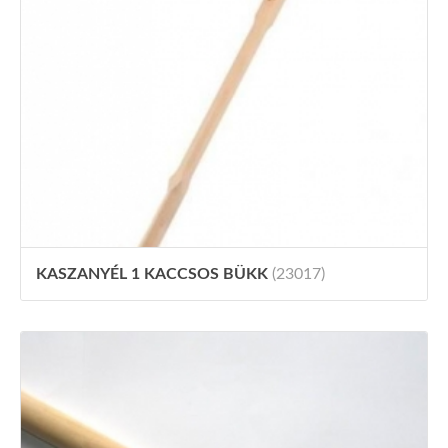
KASZANYÉL 1 KACCSOS BÜKK
(23017)