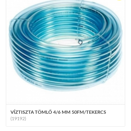
VÍZTISZTA TÖMLŐ 4/6 MM 50FM/TEKERCS
(19192)