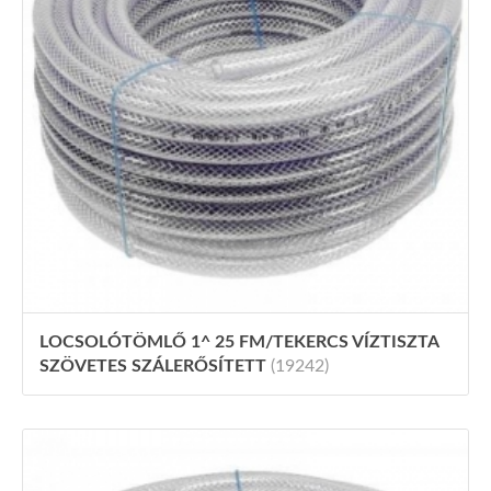
LOCSOLÓTÖMLŐ 1^ 25 FM/TEKERCS VÍZTISZTA
SZÖVETES SZÁLERŐSÍTETT
(19242)