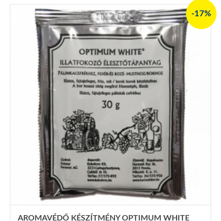
-17%
AROMAVÉDŐ KÉSZÍTMÉNY OPTIMUM WHITE