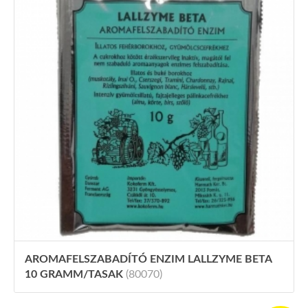
AROMAFELSZABADÍTÓ ENZIM LALLZYME BETA
10 GRAMM/TASAK
(80070)