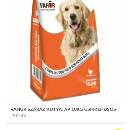
VAHÚR SZÁRAZ KUTYATÁP 10KG CSIRKEHÚSOS
(30040)