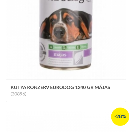
KUTYA KONZERV EURODOG 1240 GR MÁJAS
(30896)
-28%