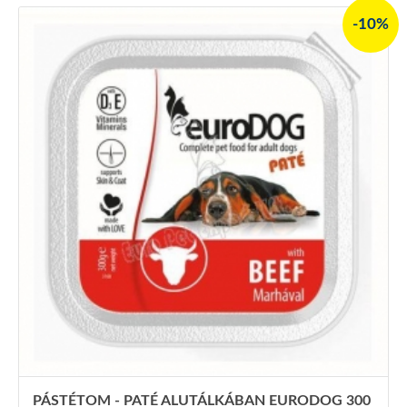
-10%
PÁSTÉTOM - PATÉ ALUTÁLKÁBAN EURODOG 300