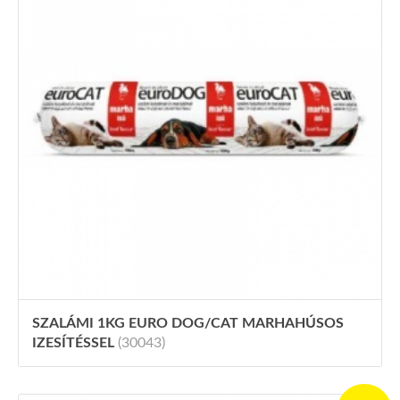
SZALÁMI 1KG EURO DOG/CAT MARHAHÚSOS
IZESÍTÉSSEL
(30043)