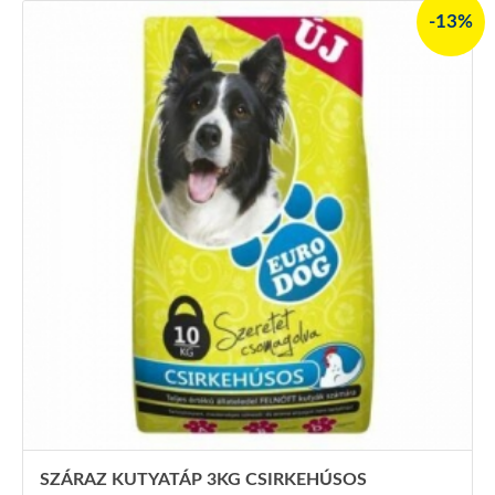
-13%
SZÁRAZ KUTYATÁP 3KG CSIRKEHÚSOS