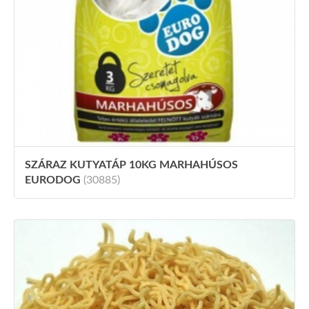
SZÁRAZ KUTYATÁP 10KG MARHAHÚSOS
EURODOG
(30885)