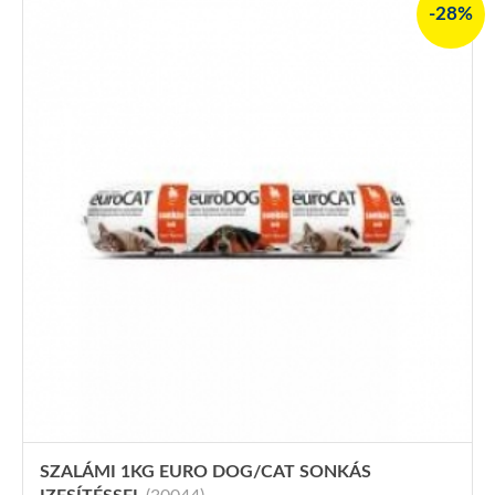
-28%
SZALÁMI 1KG EURO DOG/CAT SONKÁS