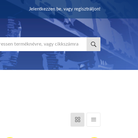
Jelentkezzen be, vagy regisztráljon!