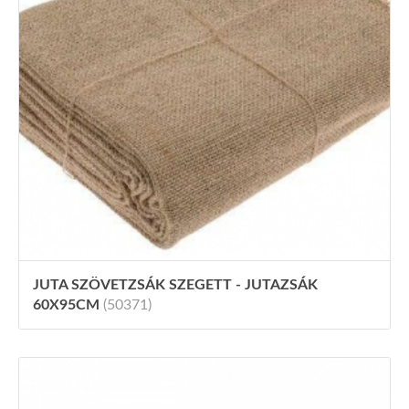
JUTA SZÖVETZSÁK SZEGETT - JUTAZSÁK
60X95CM
(50371)