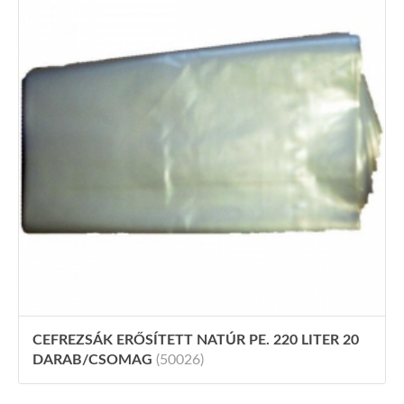
CEFREZSÁK ERŐSÍTETT NATÚR PE. 220 LITER 20
DARAB/CSOMAG
(50026)