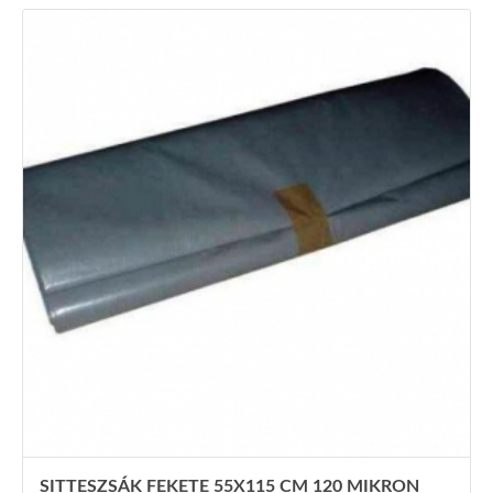
SITTESZSÁK FEKETE 55X115 CM 120 MIKRON